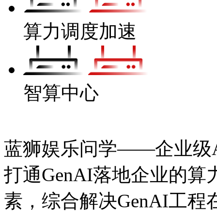
算力调度加速
智算中心
蓝狮娱乐问学——企业级Ag
打通GenAI落地企业的算力
素，综合解决GenAI工程在