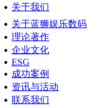
关于我们
关于蓝狮娱乐数码
理论著作
企业文化
ESG
成功案例
资讯与活动
联系我们