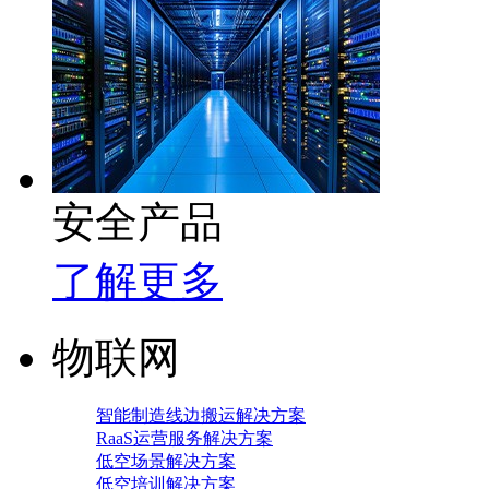
安全产品
了解更多
物联网
智能制造线边搬运解决方案
RaaS运营服务解决方案
低空场景解决方案
低空培训解决方案