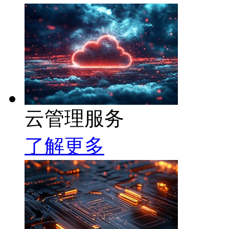
云管理服务
了解更多