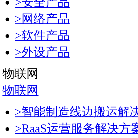
>安全产品
>网络产品
>软件产品
>外设产品
物联网
物联网
>智能制造线边搬运解
>RaaS运营服务解决方