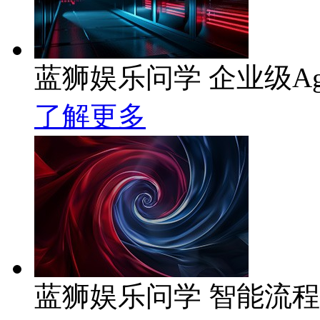
蓝狮娱乐问学 企业级Ag
了解更多
蓝狮娱乐问学 智能流