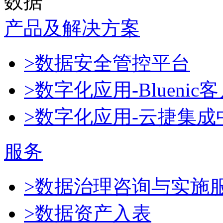
数据
产品及解决方案
>数据安全管控平台
>数字化应用-Blueni
>数字化应用-云捷集成
服务
>数据治理咨询与实施
>数据资产入表