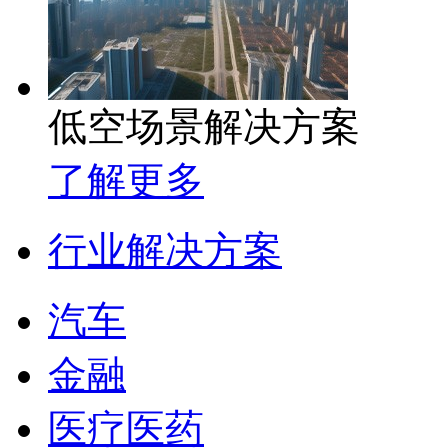
低空场景解决方案
了解更多
行业解决方案
汽车
金融
医疗医药