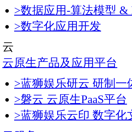
>数据应用-算法模型 & 
>数字化应用开发
云
云原生产品及应用平台
>蓝狮娱乐研云 研制
>磐云 云原生PaaS平台
>蓝狮娱乐云印 数字化